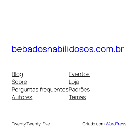
bebadoshabilidosos.com.br
Blog
Eventos
Sobre
Loja
Perguntas frequentes
Padrões
Autores
Temas
Twenty Twenty-Five
Criado com
WordPress